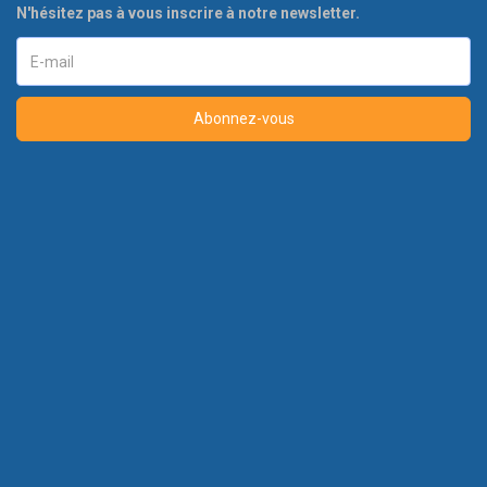
N'hésitez pas à vous inscrire à notre newsletter.