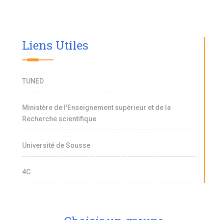
Liens Utiles
TUNED
Ministère de l'Enseignement supérieur et de la
Recherche scientifique
Université de Sousse
4C