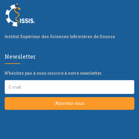
Institut Supérieur des Sciences Infirmières de Sousse
Newsletter
N'hésitez pas à vous inscrire à notre newsletter.