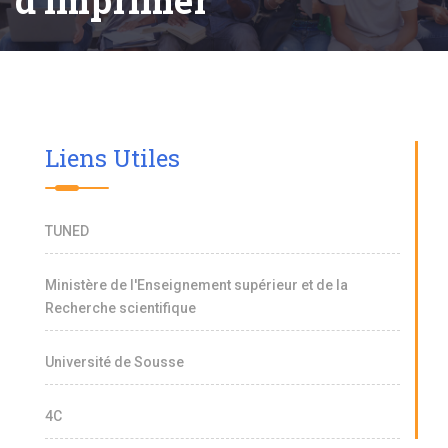
d'imprimer
Liens Utiles
TUNED
Ministère de l'Enseignement supérieur et de la
Recherche scientifique
Université de Sousse
4C